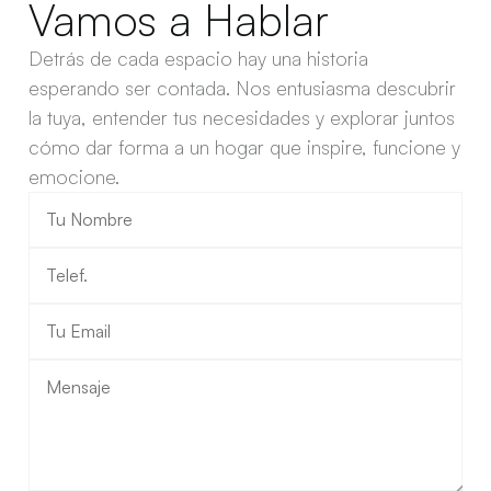
Vamos a Hablar
Detrás de cada espacio hay una historia 
esperando ser contada. Nos entusiasma descubrir 
la tuya, entender tus necesidades y explorar juntos 
cómo dar forma a un hogar que inspire, funcione y 
emocione.