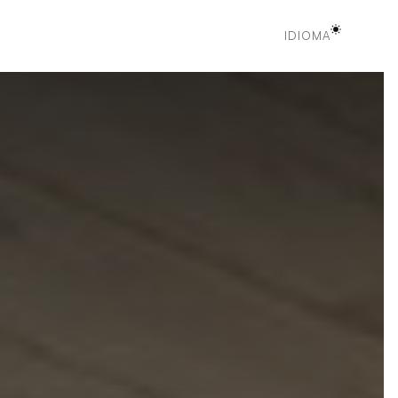
IDIOMA
IDIOMA