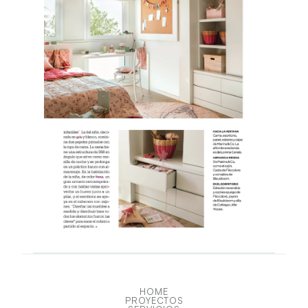
HOME
PROYECTOS
HOME