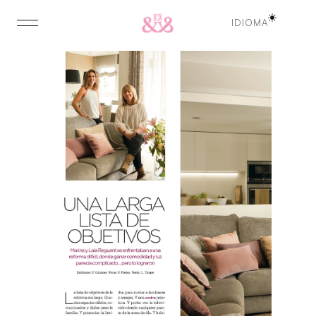
IDIOMA
IDIOMA